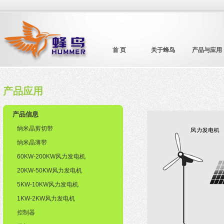
首 页
关于蜂鸟
产品与应用
产品应用
产品信息
纳米晶剪切带
纳米晶薄带
60KW-200KW风力发电机
20KW-50KW风力发电机
5KW-10KW风力发电机
1KW-2KW风力发电机
控制器